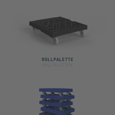
ROLLPALETTE
ROLLPALETTEN