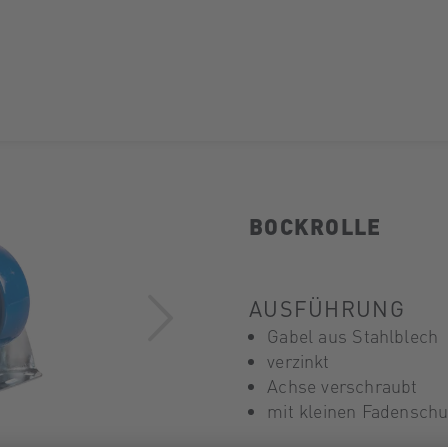
BOCKROLLE
AUSFÜHRUNG
Gabel aus Stahlblech
verzinkt
Achse verschraubt
mit kleinen Fadenschu