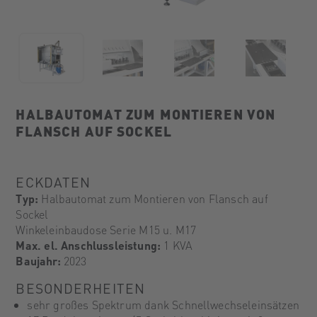
HALBAUTOMAT ZUM MONTIEREN VON
FLANSCH AUF SOCKEL
ECKDATEN
Typ:
Halbautomat zum Montieren von Flansch auf
Sockel
Winkeleinbaudose Serie M15 u. M17
Max. el. Anschlussleistung:
1 KVA
Baujahr:
2023
BESONDERHEITEN
sehr großes Spektrum dank Schnellwechseleinsätzen