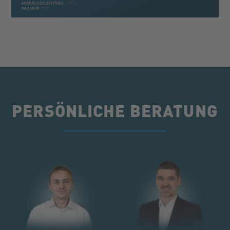
PERSÖNLICHE BERATUNG