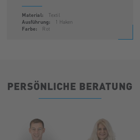
Material:
Textil
Ausführung:
1 Haken
Farbe:
Rot
PERSÖNLICHE BERATUNG