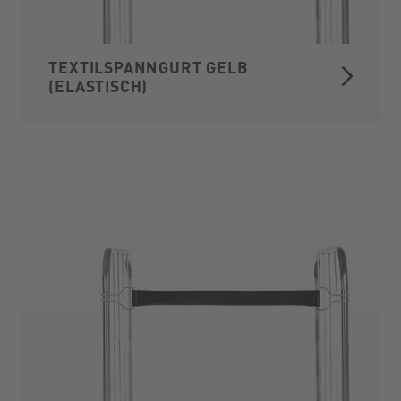
TEXTILSPANNGURT GELB
(ELASTISCH)