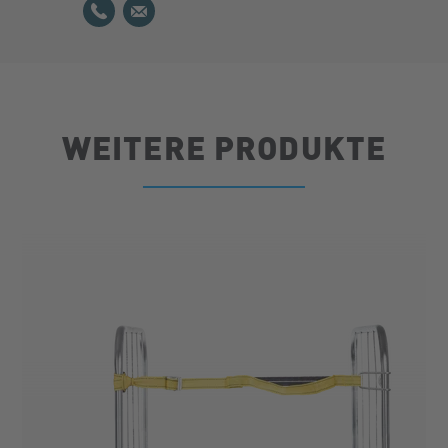
WEITERE PRODUKTE