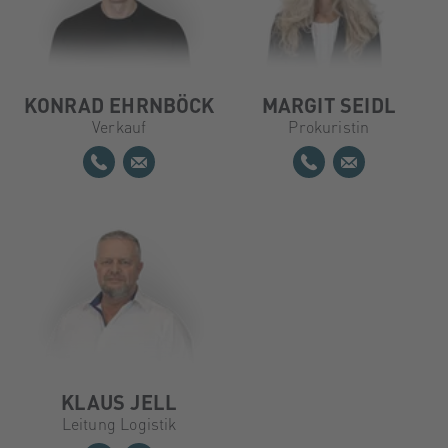
KONRAD EHRNBÖCK
MARGIT SEIDL
Verkauf
Prokuristin
KLAUS JELL
Leitung Logistik