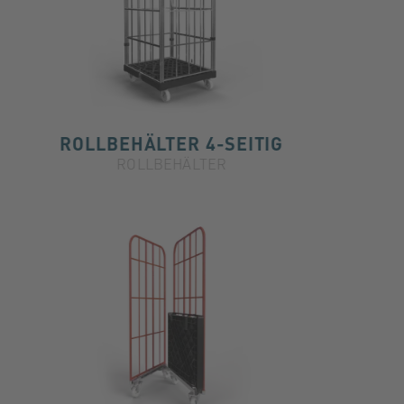
ROLLBEHÄLTER 4-SEITIG
ROLLBEHÄLTER