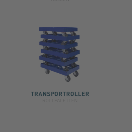
TRANSPORTROLLER
ROLLPALETTEN