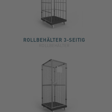
ROLLBEHÄLTER 3-SEITIG
ROLLBEHÄLTER