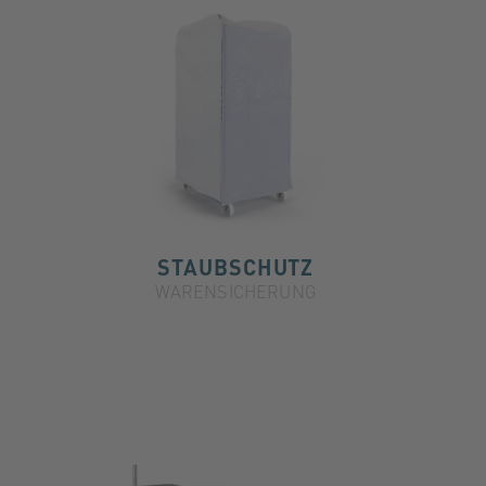
STAUBSCHUTZ
WARENSICHERUNG