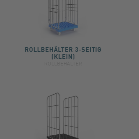
ROLLBEHÄLTER 3-SEITIG
(KLEIN)
ROLLBEHÄLTER