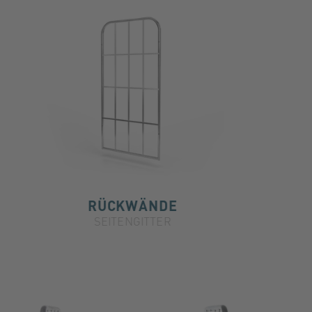
RÜCKWÄNDE
SEITENGITTER