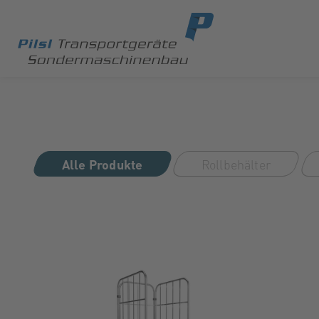
Alle Produkte
Rollbehälter