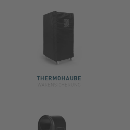
THERMOHAUBE
WARENSICHERUNG