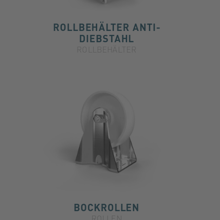
ROLLBEHÄLTER ANTI-
DIEBSTAHL
ROLLBEHÄLTER
BOCKROLLEN
ROLLEN