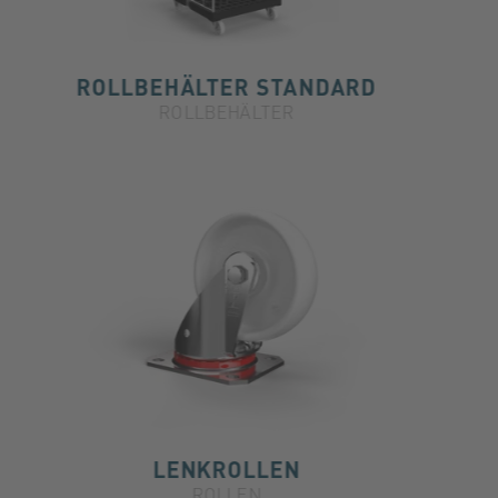
ROLLBEHÄLTER STANDARD
ROLLBEHÄLTER
LENKROLLEN
ROLLEN