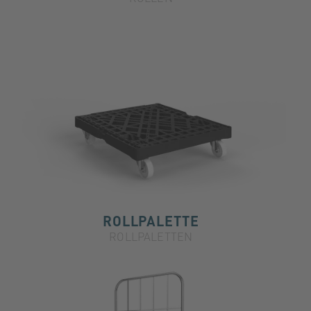
ROLLPALETTE
ROLLPALETTEN