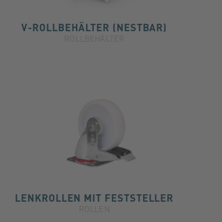
V-ROLLBEHÄLTER (NESTBAR)
ROLLBEHÄLTER
LENKROLLEN MIT FESTSTELLER
ROLLEN